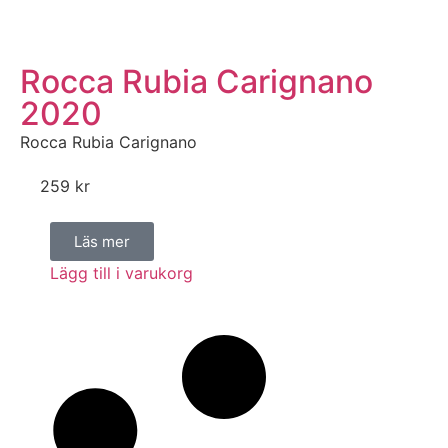
Rocca Rubia Carignano
2020
Rocca Rubia Carignano
259
kr
Läs mer
Lägg till i varukorg