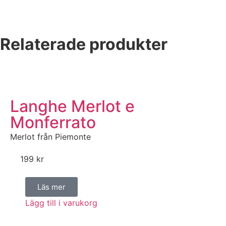
Relaterade produkter
Langhe Merlot e
Monferrato
Merlot från Piemonte
199
kr
Läs mer
Lägg till i varukorg