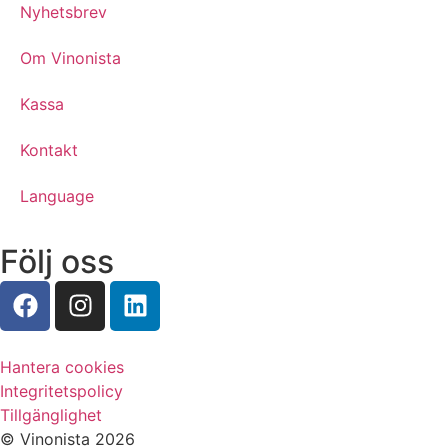
Nyhetsbrev
Om Vinonista
Kassa
Kontakt
Language
Följ oss
Hantera cookies
Integritetspolicy
Tillgänglighet
© Vinonista 2026