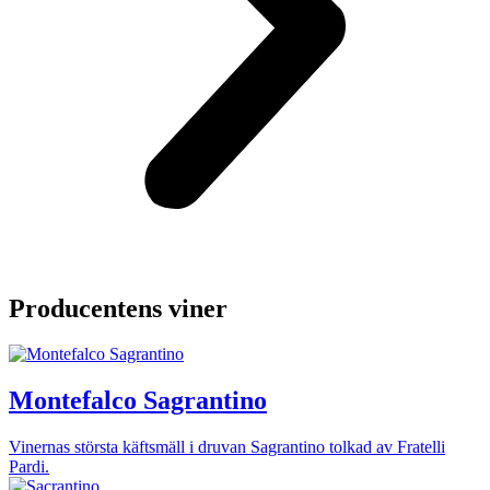
Producentens viner
Montefalco Sagrantino
Vinernas största käftsmäll i druvan Sagrantino tolkad av Fratelli
Pardi.