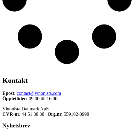
Kontakt
Epost:
contact@vinonista.com
Öpptettider:
09:00 till 16:00
Vinonista Danmark ApS
CVR-nr.
44 51 38 38 |
Org.nr.
559102-3998
Nyhetsbrev