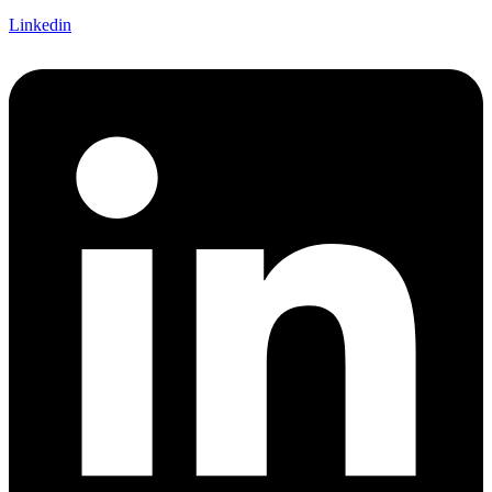
Linkedin