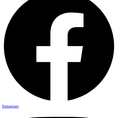
Instagram