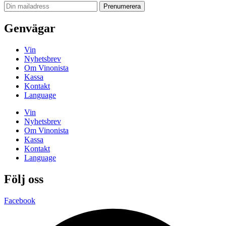
Genvägar
Vin
Nyhetsbrev
Om Vinonista
Kassa
Kontakt
Language
Vin
Nyhetsbrev
Om Vinonista
Kassa
Kontakt
Language
Följ oss
Facebook