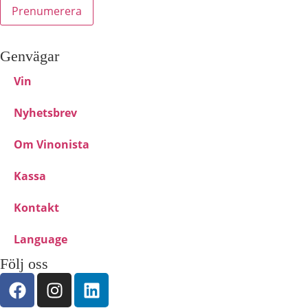
Genvägar
Vin
Nyhetsbrev
Om Vinonista
Kassa
Kontakt
Language
Följ oss