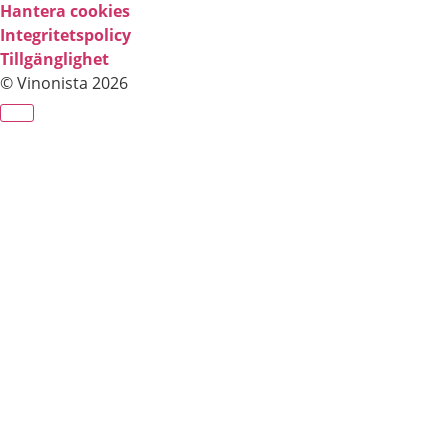
Hantera cookies
Integritetspolicy
Tillgänglighet
© Vinonista 2026