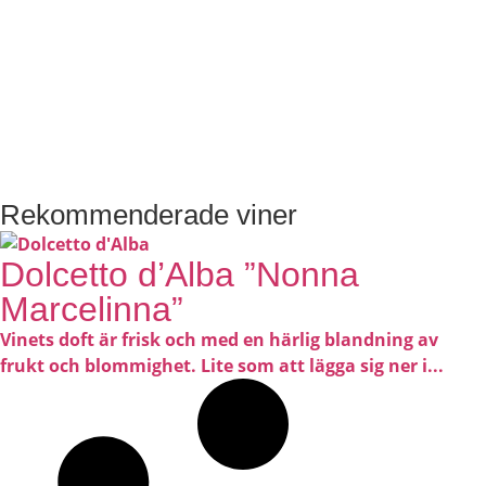
Rekommenderade viner
Dolcetto d’Alba ”Nonna
Marcelinna”
Vinets doft är frisk och med en härlig blandning av
frukt och blommighet. Lite som att lägga sig ner i...