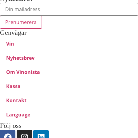
Genvägar
Vin
Nyhetsbrev
Om Vinonista
Kassa
Kontakt
Language
Följ oss