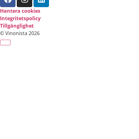
Hantera cookies
Integritetspolicy
Tillgänglighet
© Vinonista 2026